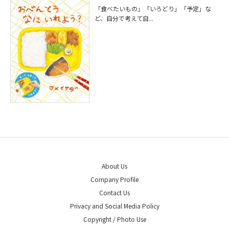
「食べたいもの」「いろどり」「予定」な
ど、自分で考えて自...
About Us
Company Profile
Contact Us
Privacy and Social Media Policy
Copyright / Photo Use