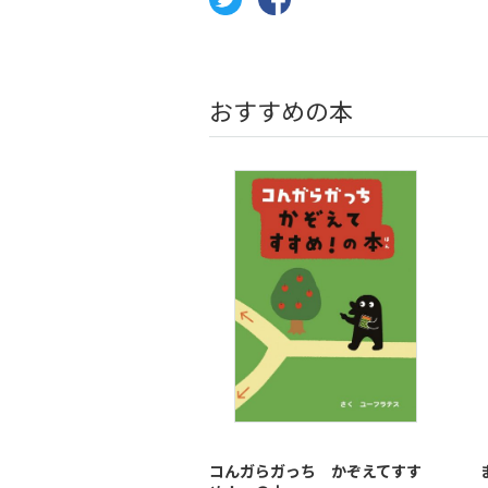
おすすめの本
コんガらガっち かぞえてすす