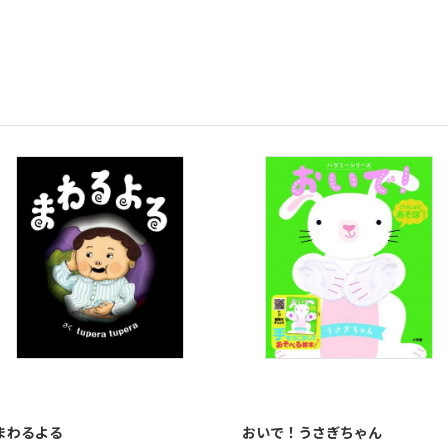
まわるよる
おいで！うさぎちゃん