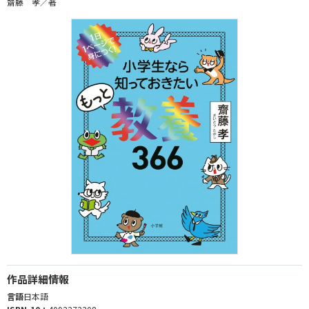
齋藤 孝／著
作品詳細情報
言語
日本語