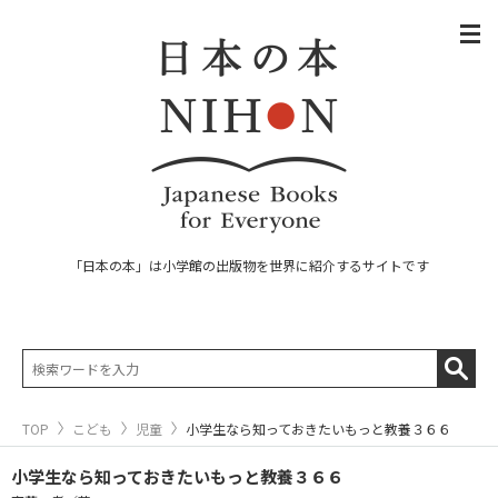
「日本の本」は小学館の出版物を世界に紹介するサイトです
TOP
こども
児童
小学生なら知っておきたいもっと教養３６６
小学生なら知っておきたいもっと教養３６６