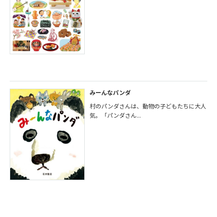
みーんなパンダ
村のパンダさんは、動物の子どもたちに大人
気。「パンダさん...