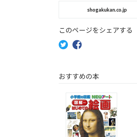
shogakukan.co.jp
このページをシェアする
おすすめの本