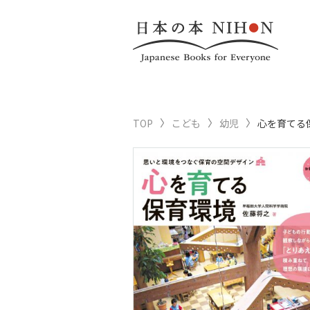
TOP
こども
幼児
心を育てる