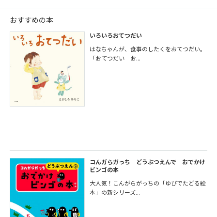
おすすめの本
いろいろおてつだい
はなちゃんが、食事のしたくをおてつだい。
「おてつだい お...
コんガらガっち どうぶつえんで おでかけ
ビンゴの本
大人気！こんがらがっちの「ゆびでたどる絵
本」の新シリーズ...