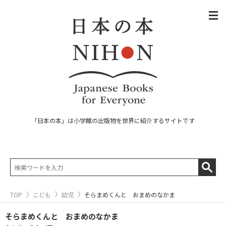
「日本の本」は小学館の出版物を世界に紹介するサイトです
TOP
こども
幼児
そらまめくんと おまめのなかま
そらまめくんと おまめのなかま