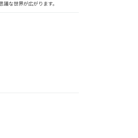
思議な世界が広がります。