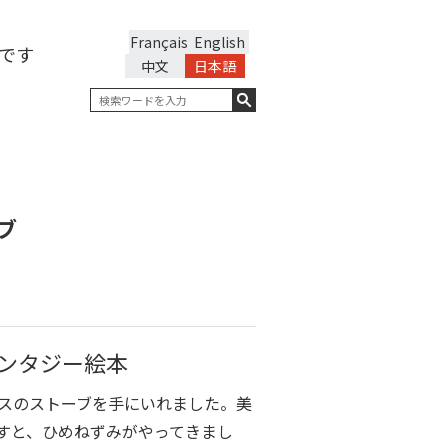
Français
English
です
中文
日本語
ブ
ンタジー絵本
スのストーブを手にいれました。美
すと、ひめねずみがやってきまし