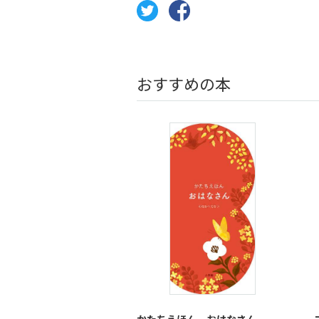
おすすめの本
かたちえほん おはなさん