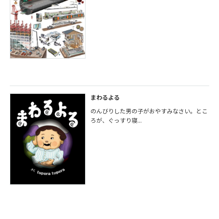
まわるよる
のんびりした男の子がおやすみなさい。とこ
ろが、ぐっすり寝...