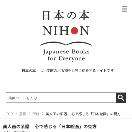
「日本の本」は小学館の出版物を世界に紹介するサイトです
TOP
芸術
伝統
美人画の系譜 心で感じる「日本絵画」の見方
美人画の系譜 心で感じる「日本絵画」の見方