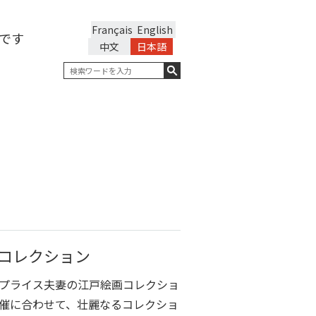
Français
English
です
中文
日本語
コレクション
プライス夫妻の江戸絵画コレクショ
催に合わせて、壮麗なるコレクショ