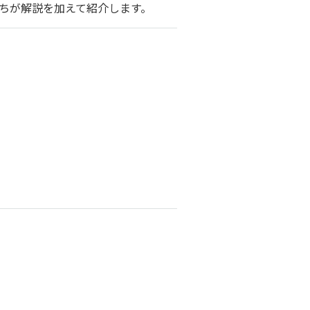
ちが解説を加えて紹介します。