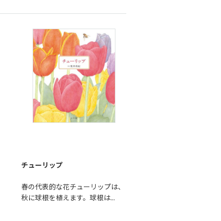
チューリップ
、
春の代表的な花チューリップは、
秋に球根を植えます。球根は...