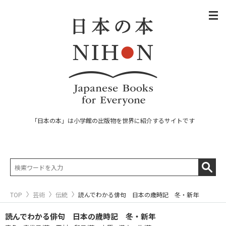
「日本の本」は小学館の出版物を世界に紹介するサイトです
TOP
芸術
伝統
読んでわかる俳句 日本の歳時記 冬・新年
読んでわかる俳句 日本の歳時記 冬・新年