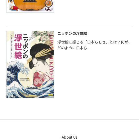
ニッポンの浮世絵
浮世絵に感じる「日本らしさ」とは？何が、
どのように日本ら...
About Us