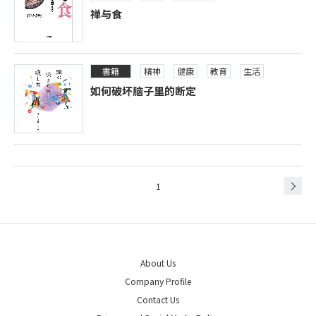
禅与食
書籍
精神
健康
教育
生活
如何破坏脑子里的断定
1
About Us
Company Profile
Contact Us