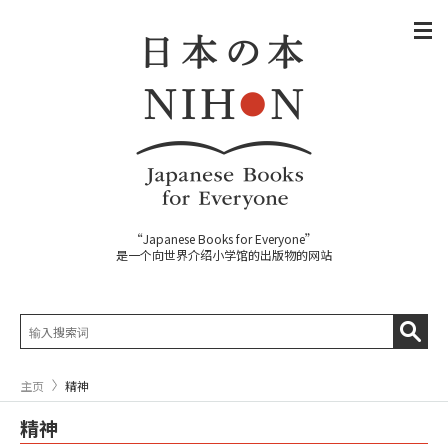
“Japanese Books for Everyone”
是一个向世界介绍小学馆的出版物的网站
主页
精神
精神