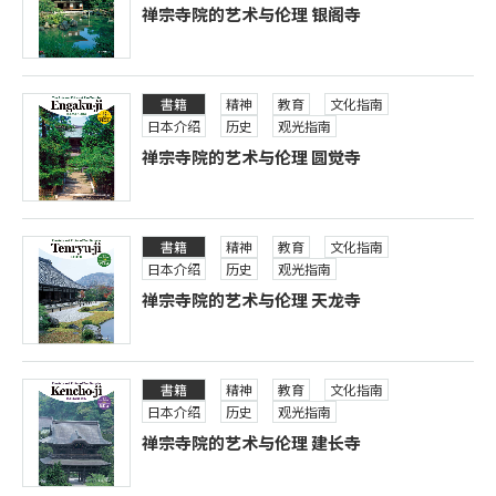
禅宗寺院的艺术与伦理 银阁寺
書籍
精神
教育
文化指南
日本介绍
历史
观光指南
禅宗寺院的艺术与伦理 圆觉寺
書籍
精神
教育
文化指南
日本介绍
历史
观光指南
禅宗寺院的艺术与伦理 天龙寺
書籍
精神
教育
文化指南
日本介绍
历史
观光指南
禅宗寺院的艺术与伦理 建长寺