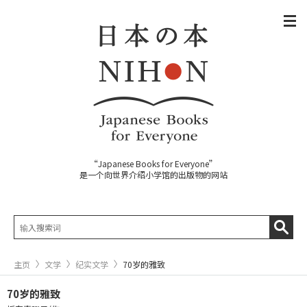
“Japanese Books for Everyone”
是一个向世界介绍小学馆的出版物的网站
主页
文学
纪实文学
70岁的雅致
70岁的雅致