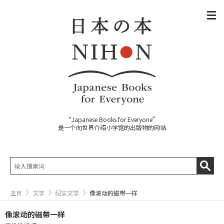
“Japanese Books for Everyone”
是一个向世界介绍小学馆的出版物的网站
主页
文学
纪实文学
像滚动的磁带一样
像滚动的磁带一样