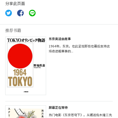
分享此页面
推荐书籍
东京奥运会故事
1964年，东京。在此呈现那些在幕后支持这
场奇迹般赛事的...
屏幕正在等待
热门电影《东京苍穹下》。从邂逅佐木隆三先