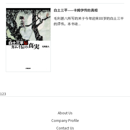
白土三平——卡姆伊传的真相
毛利甚八所写的关于今年迎来88岁的白土三平
的评传。本书收...
123
About Us
Company Profile
Contact Us