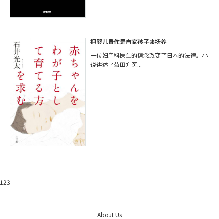
把婴儿看作是自家孩子来抚养
一位妇产科医生的信念改变了日本的法律。小
说讲述了菊田升医...
123
About Us