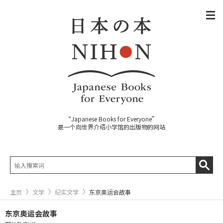
“Japanese Books for Everyone”
是一个向世界介绍小学馆的出版物的网站
主页
文学
纪实文学
东京奥运会故事
东京奥运会故事