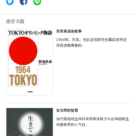
推荐书籍
东京奥运会故事
1964年，东京。在此呈现那些在幕后支持这
场奇迹般赛事的...
生与死的智慧
当代屈指地生命科学家柳泽桂子与长年绘制生
命曼荼罗的人气日...