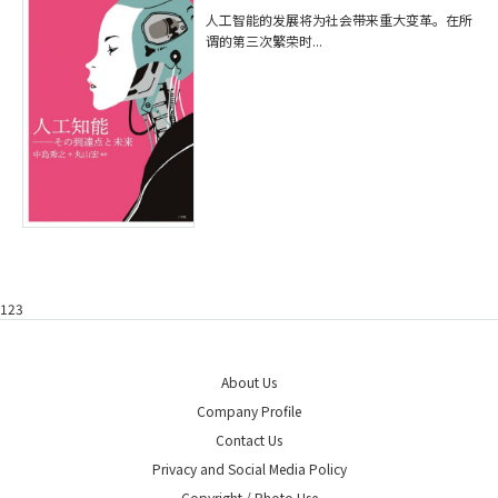
人工智能的发展将为社会带来重大变革。在所
谓的第三次繁荣时...
123
About Us
Company Profile
Contact Us
Privacy and Social Media Policy
Copyright / Photo Use