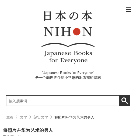
“Japanese Books for Everyone”
是一个向世界介绍小学馆的出版物的网站
主页
文学
纪实文学
将照片升华为艺术的男人
将照片升华为艺术的男人