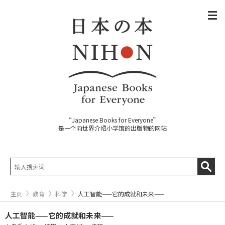
“Japanese Books for Everyone”
是一个向世界介绍小学馆的出版物的网站
主页
教育
科学
人工智能——它的成就和未来——
人工智能——它的成就和未来——