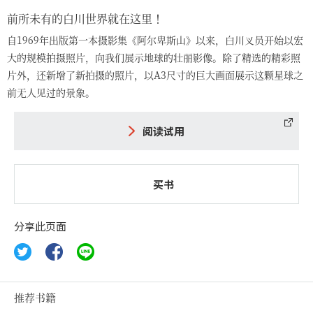
前所未有的白川世界就在这里！
自1969年出版第一本摄影集《阿尔卑斯山》以来，白川义员开始以宏
大的规模拍摄照片，向我们展示地球的壮丽影像。除了精选的精彩照
片外，还新增了新拍摄的照片，以A3尺寸的巨大画面展示这颗星球之
前无人见过的景象。
阅读试用
买书
分享此页面
推荐书籍