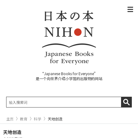
“Japanese Books for Everyone”
是一个向世界介绍小学馆的出版物的网站
主页
教育
科学
天地创造
天地创造