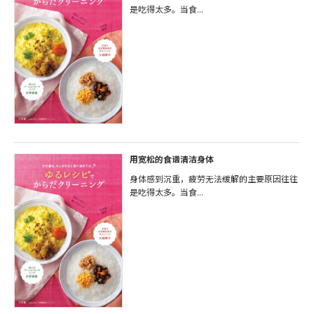
是吃得太多。当食...
用宽松的食谱清洁身体
身体感到沉重，疲劳无法缓解的主要原因往往
是吃得太多。当食...