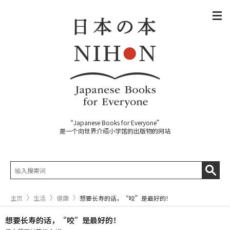
“Japanese Books for Everyone”
是一个向世界介绍小学馆的出版物的网站
主页
生活
健康
想要长寿的话，“咬”是最好的！
想要长寿的话，“咬”是最好的！