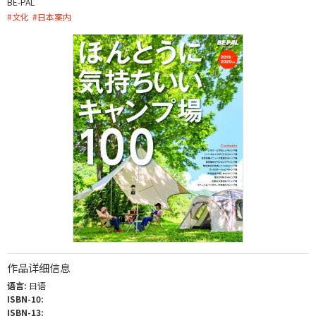
BE-PAL
#
文化
#
日本案内
作品详细信息
语言:
日语
ISBN-10:
ISBN-13: