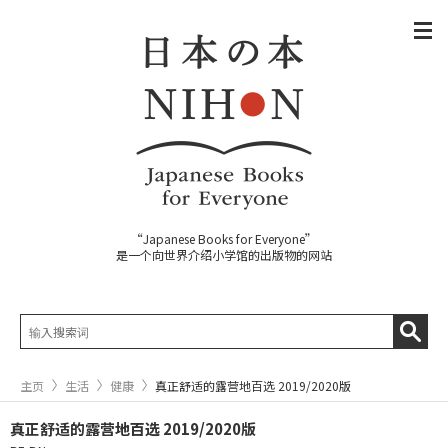
“Japanese Books for Everyone”
是一个向世界介绍小学馆的出版物的网站
主页
生活
健康
真正舒适的露营地百选 2019/2020版
真正舒适的露营地百选 2019/2020版