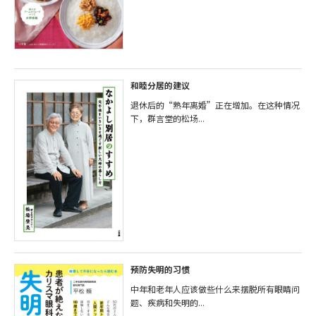
和睦分居的建议
退休后的“熟年离婚”正在增加。在这种情况
下，群言堂的松场...
预防失明的习惯
中年和老年人应该做些什么来摆脱所有眼睛问
题、疾病和失明的...