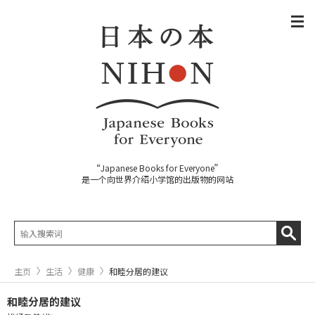
“Japanese Books for Everyone”
是一个向世界介绍小学馆的出版物的网站
主页
生活
健康
和睦分居的建议
和睦分居的建议