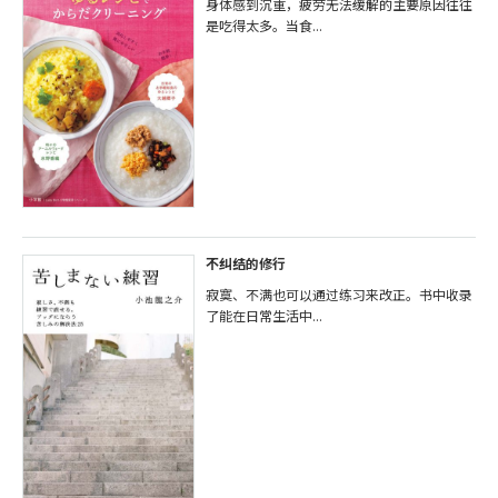
身体感到沉重，疲劳无法缓解的主要原因往往
是吃得太多。当食...
不纠结的修行
寂寞、不满也可以通过练习来改正。书中收录
了能在日常生活中...