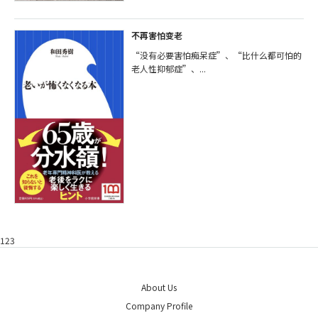
不再害怕变老
“没有必要害怕痴呆症”、“比什么都可怕的
老人性抑郁症”、...
123
About Us
Company Profile