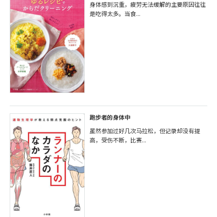
身体感到沉重，疲劳无法缓解的主要原因往往
是吃得太多。当食...
跑步者的身体中
虽然参加过好几次马拉松，但记录却没有提
高，受伤不断，比赛...