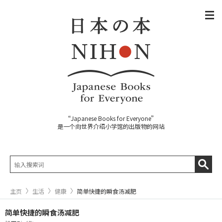
“Japanese Books for Everyone”
是一个向世界介绍小学馆的出版物的网站
主页
生活
健康
简单快捷的瞬食汤减肥
简单快捷的瞬食汤减肥