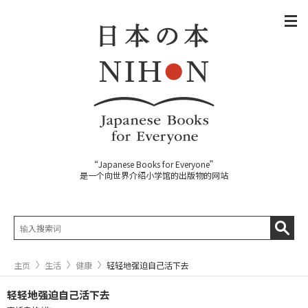
“Japanese Books for Everyone”
是一个向世界介绍小学馆的出版物的网站
主页
生活
健康
轻轻地强迫自己活下去
轻轻地强迫自己活下去