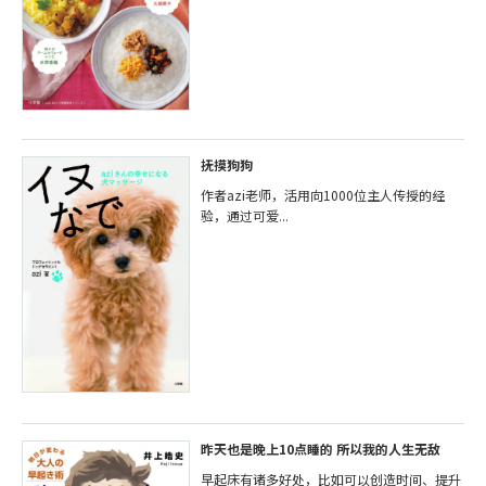
抚摸狗狗
作者azi老师，活用向1000位主人传授的经
验，通过可爱...
昨天也是晚上10点睡的 所以我的人生无敌
早起床有诸多好处，比如可以创造时间、提升