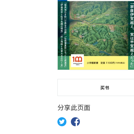
买书
分享此页面