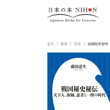
主页
教育
历史
战国秘史秘传