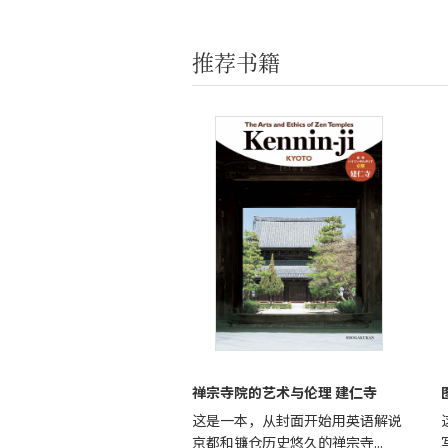
推荐书籍
禅宗寺院的艺术与伦理 建仁寺
这是一本，从封面开始用英语解说
京都和镰仓历史悠久的禅宗寺...