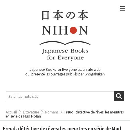
Japanese Books for Everyone est un site web
qui présente les ouvrages publiés par Shogakukan
Accueil
Littérature
Romans
Freud, détéctive de rêves: les meurtres
en série de Mud Molan
Freud, détéctive de rêves: les meurtres en série de Mud