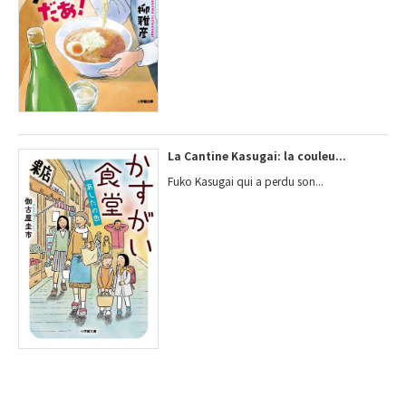
La Cantine Kasugai: la couleu...
Fuko Kasugai qui a perdu son...