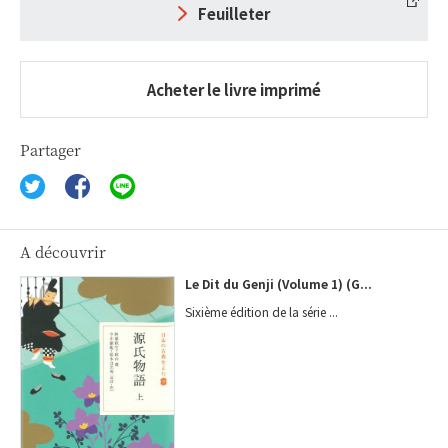
Feuilleter
Acheter le livre imprimé
Partager
A découvrir
Le Dit du Genji (Volume 1) (G...
Sixième édition de la série ...