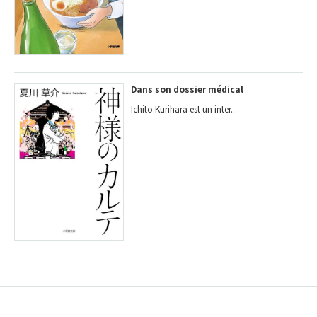
Dans son dossier médical
Ichito Kurihara est un inter...