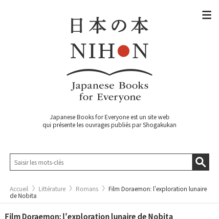
Japanese Books for Everyone est un site web
qui présente les ouvrages publiés par Shogakukan
Accueil
Littérature
Romans
Film Doraemon: l'exploration lunaire
de Nobita
Film Doraemon: l'exploration lunaire de Nobita