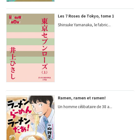
Les 7 Roses de Tokyo, tome 1
Shinsuke Yamanaka, le fabric...
Ramen, ramen et ramen!
Un homme célibataire de 38 a...