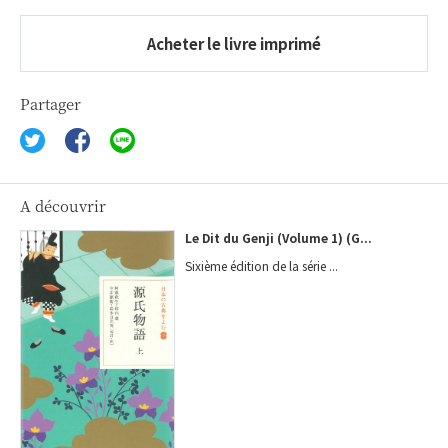
Acheter le livre imprimé
Partager
A découvrir
Le Dit du Genji (Volume 1) (G...
Sixième édition de la série ...