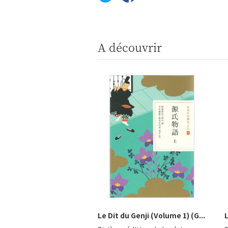
A découvrir
Le Dit du Genji (Volume 1) (G...