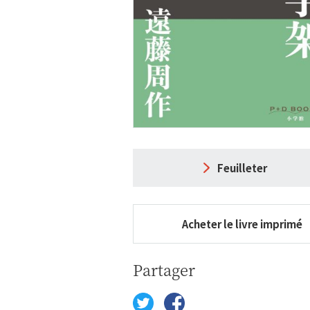
Feuilleter
Acheter le livre imprimé
Partager