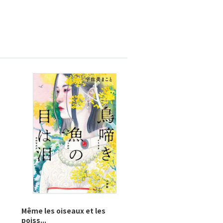
Même les oiseaux et les
poiss...