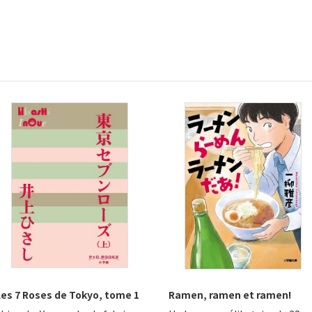
Les 7 Roses de Tokyo, tome 1
Ramen, ramen et ramen!