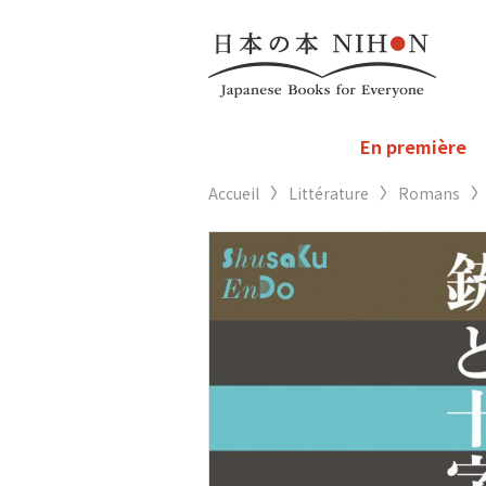
En première
Accueil
Littérature
Romans