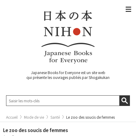
Japanese Books for Everyone est un site web
qui présente les ouvrages publiés par Shogakukan
Accueil
Mode de vie
Santé
Le zoo des soucis de femmes
Le zoo des soucis de femmes