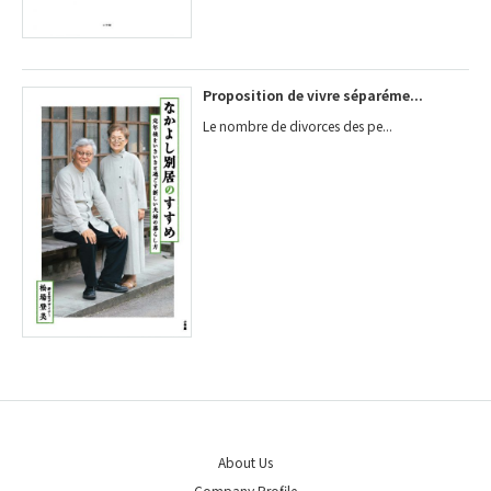
Proposition de vivre séparéme...
Le nombre de divorces des pe...
About Us
Company Profile