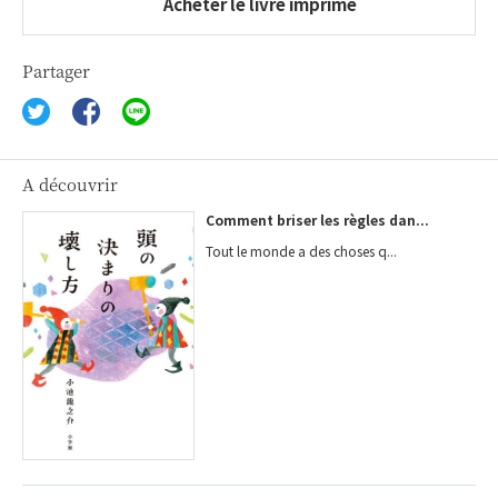
Acheter le livre imprimé
Partager
A découvrir
Comment briser les règles dan...
Tout le monde a des choses q...