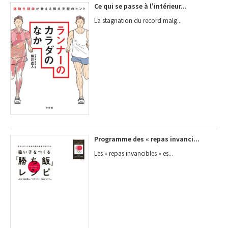
Ce qui se passe à l'intérieur...
La stagnation du record malg...
Programme des « repas invanci...
Les « repas invancibles » es...