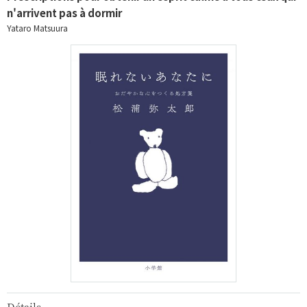
n'arrivent pas à dormir
Yataro Matsuura
Détails