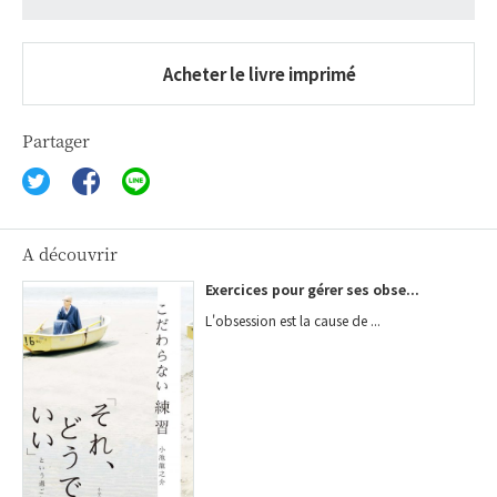
Acheter le livre imprimé
Partager
A découvrir
Exercices pour gérer ses obse...
L'obsession est la cause de ...