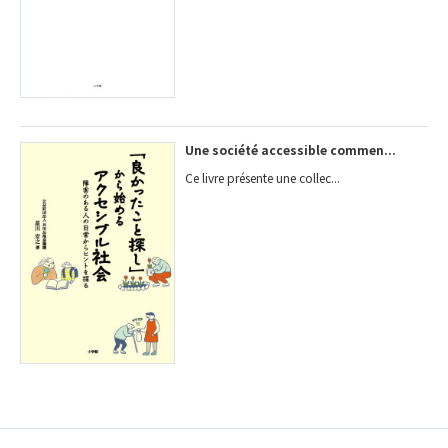
Une société accessible commen...
Ce livre présente une collec...