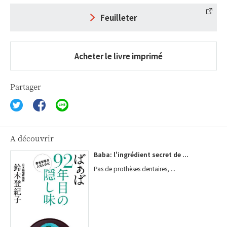
Feuilleter
Acheter le livre imprimé
Partager
A découvrir
Baba: l'ingrédient secret de ...
Pas de prothèses dentaires, ...