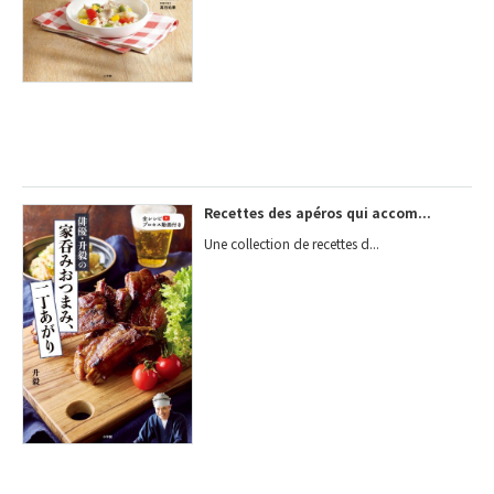
Recettes des apéros qui accom...
Une collection de recettes d...