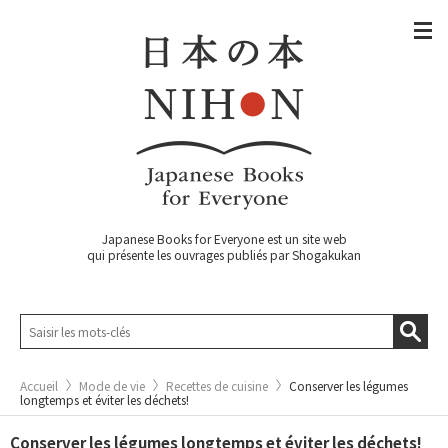
Japanese Books for Everyone est un site web
qui présente les ouvrages publiés par Shogakukan
Accueil
Mode de vie
Recettes de cuisine
Conserver les légumes
longtemps et éviter les déchets!
Conserver les légumes longtemps et éviter les déchets!