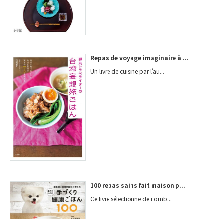
Repas de voyage imaginaire à ...
Un livre de cuisine par l'au...
100 repas sains fait maison p...
Ce livre sélectionne de nomb...