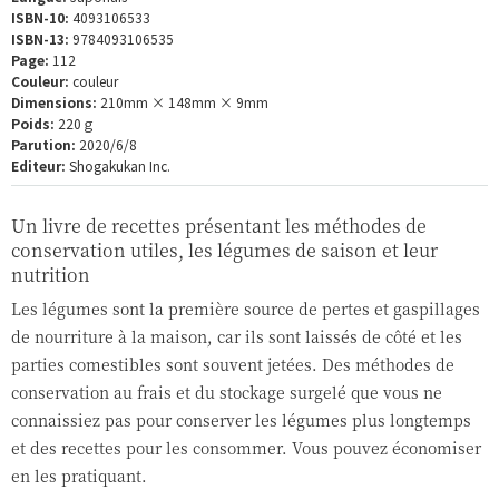
ISBN-10:
4093106533
ISBN-13:
9784093106535
Page:
112
Couleur:
couleur
Dimensions:
210mm × 148mm × 9mm
Poids:
220ｇ
Parution:
2020/6/8
Editeur:
Shogakukan Inc.
Un livre de recettes présentant les méthodes de
conservation utiles, les légumes de saison et leur
nutrition
Les légumes sont la première source de pertes et gaspillages
de nourriture à la maison, car ils sont laissés de côté et les
parties comestibles sont souvent jetées. Des méthodes de
conservation au frais et du stockage surgelé que vous ne
connaissiez pas pour conserver les légumes plus longtemps
et des recettes pour les consommer. Vous pouvez économiser
en les pratiquant.