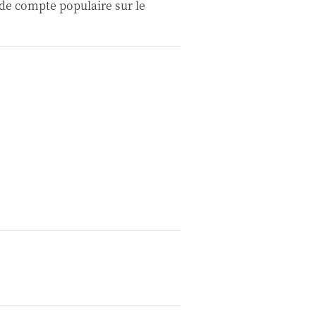
 de compte populaire sur le