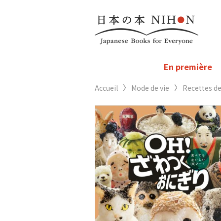
En première
Accueil
Mode de vie
Recettes de