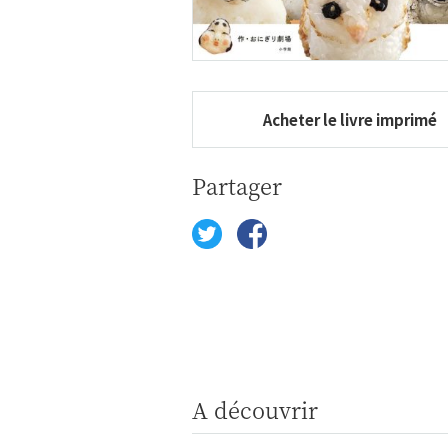
Acheter le livre imprimé
Partager
A découvrir