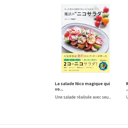
La salade Nico magique qui
vo...
.
Une salade réalisée avec seu...
U