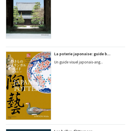
La poterie japonaise: guide b...
Un guide visuel japonais-ang...