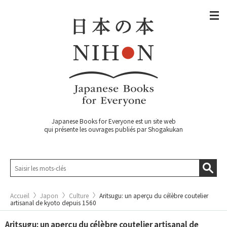
Japanese Books for Everyone est un site web
qui présente les ouvrages publiés par Shogakukan
Accueil
Japon
Culture
Aritsugu: un aperçu du célèbre coutelier
artisanal de kyoto depuis 1560
Aritsugu: un aperçu du célèbre coutelier artisanal de