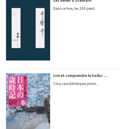
Les belles d'Utamaro
Dans ce livre, les 100 peint...
Lire et comprendre le haïku: ...
Cinq caractéristiques princi...