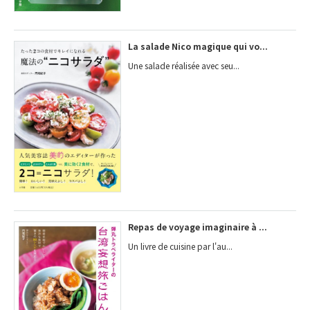
La salade Nico magique qui vo...
Une salade réalisée avec seu...
Repas de voyage imaginaire à ...
Un livre de cuisine par l'au...