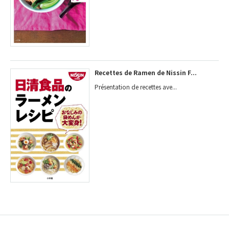
Recettes de Ramen de Nissin F...
Présentation de recettes ave...