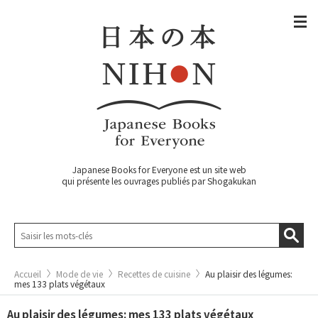
Japanese Books for Everyone est un site web
qui présente les ouvrages publiés par Shogakukan
Accueil
Mode de vie
Recettes de cuisine
Au plaisir des légumes:
mes 133 plats végétaux
Au plaisir des légumes: mes 133 plats végétaux