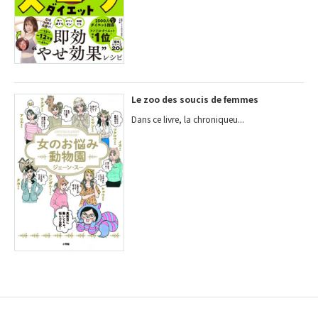
Le zoo des soucis de femmes
Dans ce livre, la chroniqueu...