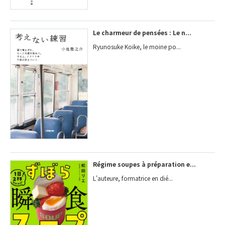
Le charmeur de pensées : Le n...
Ryunosuke Koike, le moine po...
Régime soupes à préparation e...
L'auteure, formatrice en dié...