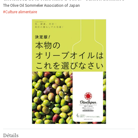
The Olive Oil Sommelier Association of Japan
#
Culture alimentaire
Détails