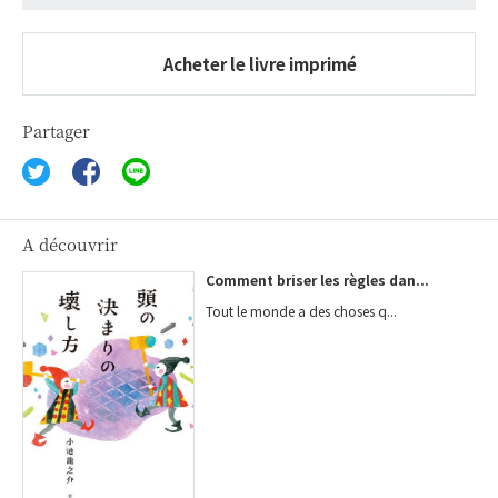
Acheter le livre imprimé
Partager
A découvrir
Comment briser les règles dan...
Tout le monde a des choses q...