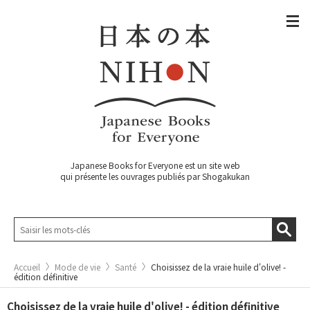
Japanese Books for Everyone est un site web
qui présente les ouvrages publiés par Shogakukan
Accueil
Mode de vie
Santé
Choisissez de la vraie huile d'olive! -
édition définitive
Choisissez de la vraie huile d'olive! - édition définitive