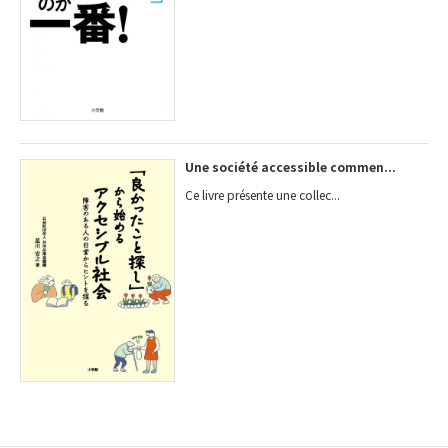
Une société accessible commen...
Ce livre présente une collec...