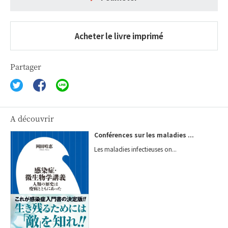
Acheter le livre imprimé
Partager
A découvrir
Conférences sur les maladies ...
Les maladies infectieuses on...