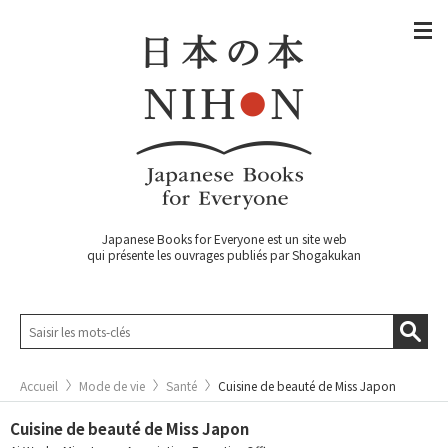
Japanese Books for Everyone est un site web
qui présente les ouvrages publiés par Shogakukan
Accueil
Mode de vie
Santé
Cuisine de beauté de Miss Japon
Cuisine de beauté de Miss Japon