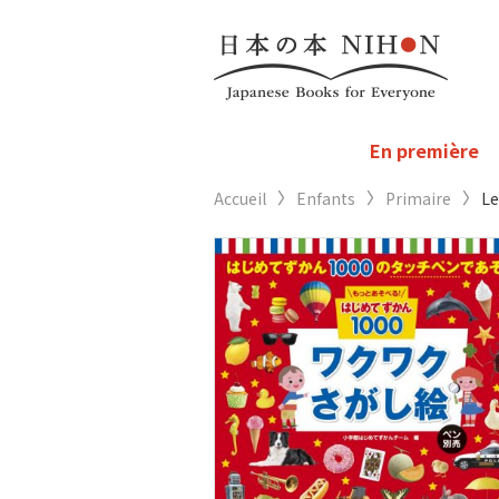
En première
Accueil
Enfants
Primaire
Le