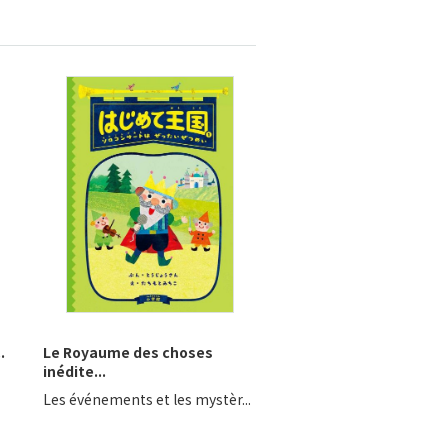
.
Le Royaume des choses
inédite...
Les événements et les mystèr...