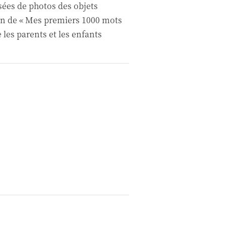
es de photos des objets
Pen de « Mes premiers 1000 mots
 les parents et les enfants