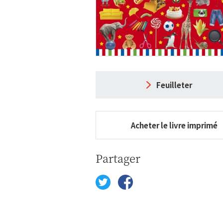
Feuilleter
Acheter le livre imprimé
Partager