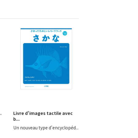
.
Livre d'images tactile avec
b...
Un nouveau type d'encyclopéd...