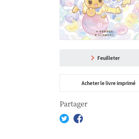
Feuilleter
Acheter le livre imprimé
Partager