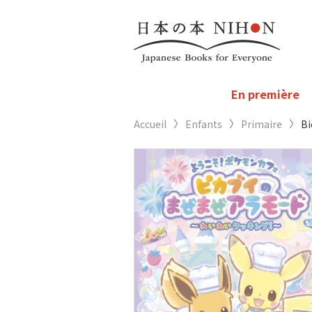
En première
Accueil
Enfants
Primaire
Bi