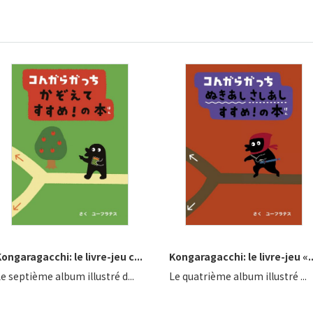
ongaragacchi: le livre-jeu c...
Kongaragacchi: le livre-jeu «..
e septième album illustré d...
Le quatrième album illustré ...