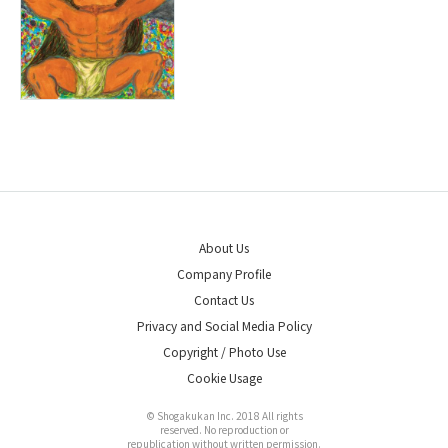
About Us
Company Profile
Contact Us
Privacy and Social Media Policy
Copyright / Photo Use
Cookie Usage
© Shogakukan Inc. 2018 All rights
reserved. No reproduction or
republication without written permission.