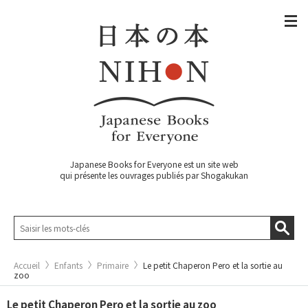
Japanese Books for Everyone est un site web
qui présente les ouvrages publiés par Shogakukan
Accueil
Enfants
Primaire
Le petit Chaperon Pero et la sortie au
zoo
Le petit Chaperon Pero et la sortie au zoo