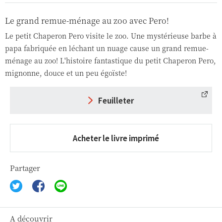
Le grand remue-ménage au zoo avec Pero!
Le petit Chaperon Pero visite le zoo. Une mystérieuse barbe à
papa fabriquée en léchant un nuage cause un grand remue-
ménage au zoo! L'histoire fantastique du petit Chaperon Pero,
mignonne, douce et un peu égoïste!
Feuilleter
Acheter le livre imprimé
Partager
A découvrir