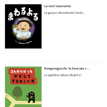
La nuit tournante
Le garçon décontracté s'endo...
Kongaragacchi: le livre-jeu c...
Le septième album illustré d...