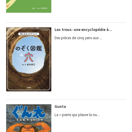
Les trous: une encyclopédie à...
Des pièces de cinq yens aux ...
Gunta
La « pierre qui pleure la nu...