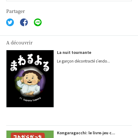
Partager
A découvrir
La nuit tournante
Le garçon décontracté s'endo...
Kongaragacchi: le livre-jeu c...