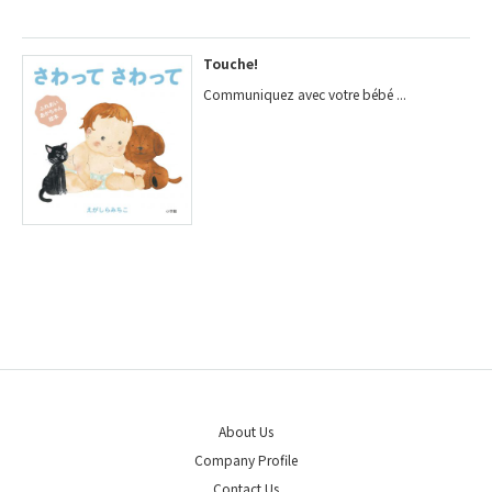
Touche!
Communiquez avec votre bébé ...
About Us
Company Profile
Contact Us