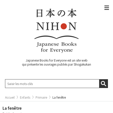
Japanese Books for Everyone est un site web
qui présente les ouvrages publiés par Shogakukan
Accueil
Enfants
Primaire
La fenêtre
La fenêtre