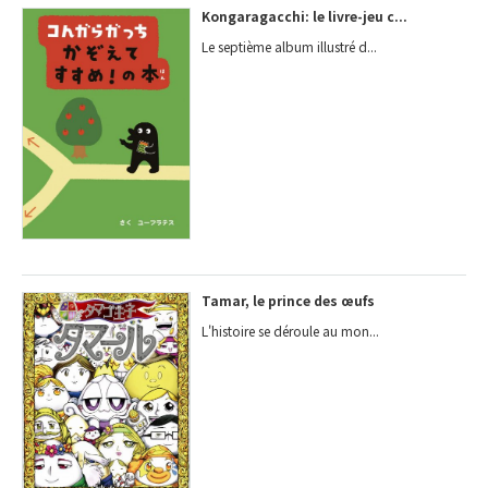
Kongaragacchi: le livre-jeu c...
Le septième album illustré d...
Tamar, le prince des œufs
L'histoire se déroule au mon...