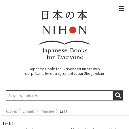
Japanese Books for Everyone est un site web
qui présente les ouvrages publiés par Shogakukan
Accueil
Enfants
Primaire
Le fil
Le fil