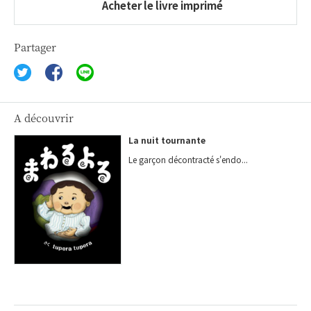
Acheter le livre imprimé
Partager
A découvrir
La nuit tournante
Le garçon décontracté s'endo...