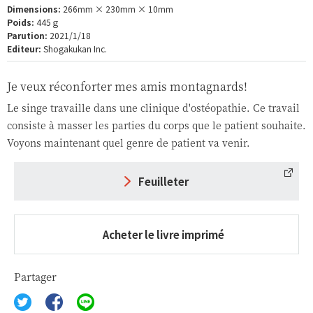
Dimensions:
266mm × 230mm × 10mm
Poids:
445ｇ
Parution:
2021/1/18
Editeur:
Shogakukan Inc.
Je veux réconforter mes amis montagnards!
Le singe travaille dans une clinique d'ostéopathie. Ce travail
consiste à masser les parties du corps que le patient souhaite.
Voyons maintenant quel genre de patient va venir.
Feuilleter
Acheter le livre imprimé
Partager