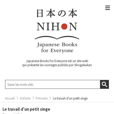
Japanese Books for Everyone est un site web
qui présente les ouvrages publiés par Shogakukan
Accueil
Enfants
Primaire
Le travail d'un petit singe
Le travail d'un petit singe