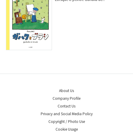
About Us
Company Profile
Contact Us
Privacy and Social Media Policy
Copyright / Photo Use
Cookie Usage