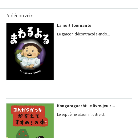
A découvrir
La nuit tournante
Le garçon décontracté s'endo...
Kongaragacchi: le livre-jeu c...
Le septième album illustré d...