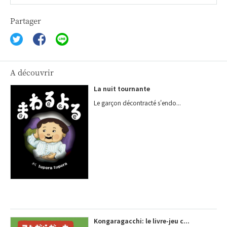
Partager
A découvrir
La nuit tournante
Le garçon décontracté s'endo...
Kongaragacchi: le livre-jeu c...