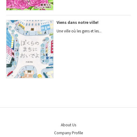
Viens dans notre ville!
Une ville où les gens et les...
About Us
Company Profile