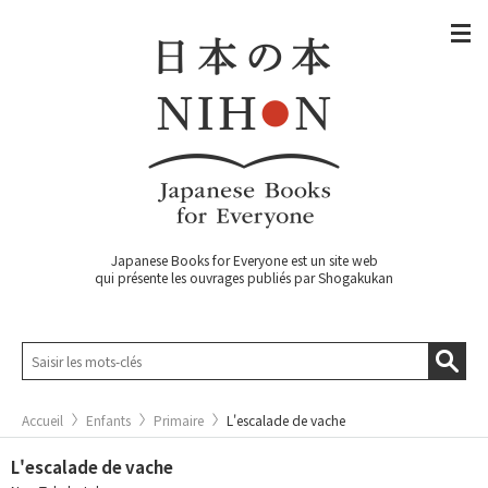
Japanese Books for Everyone est un site web
qui présente les ouvrages publiés par Shogakukan
Accueil
Enfants
Primaire
L'escalade de vache
L'escalade de vache