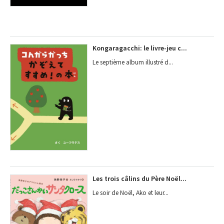
Kongaragacchi: le livre-jeu c...
Le septième album illustré d...
Les trois câlins du Père Noël...
Le soir de Noël, Ako et leur...