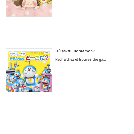
Où es-tu, Doraemon?
Recherchez et trouvez des ga...