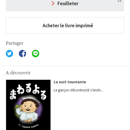
Feuilleter
Acheter le livre imprimé
Partager
A découvrir
La nuit tournante
Le garçon décontracté s'endo...