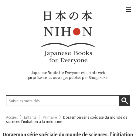
Japanese Books for Everyone est un site web
qui présente les ouvrages publiés par Shogakukan
Accueil
Enfants
Primaire
Doraemon série spéciale du monde de
sciences: l'initiation à la médecine
Doraemon série spéciale du monde de sciences: l'initiation