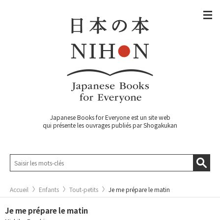
Japanese Books for Everyone est un site web
qui présente les ouvrages publiés par Shogakukan
Accueil
Enfants
Tout-petits
Je me prépare le matin
Je me prépare le matin