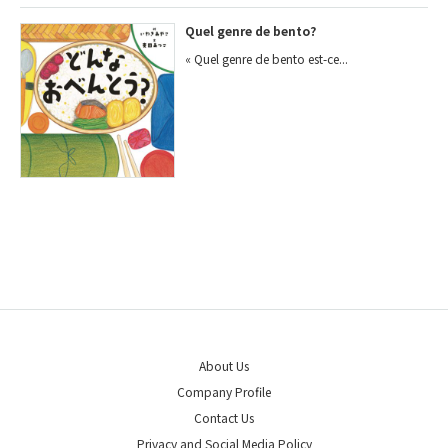
Quel genre de bento?
« Quel genre de bento est-ce...
About Us
Company Profile
Contact Us
Privacy and Social Media Policy