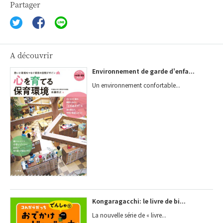
Partager
A découvrir
Environnement de garde d'enfa...
Un environnement confortable...
Kongaragacchi: le livre de bi...
La nouvelle série de « livre...