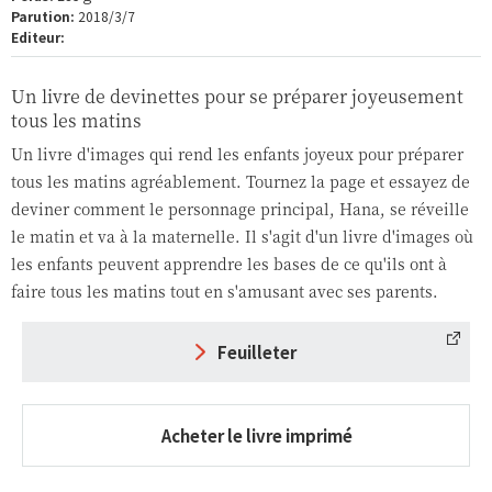
Parution:
2018/3/7
Editeur:
Un livre de devinettes pour se préparer joyeusement
tous les matins
Un livre d'images qui rend les enfants joyeux pour préparer
tous les matins agréablement. Tournez la page et essayez de
deviner comment le personnage principal, Hana, se réveille
le matin et va à la maternelle. Il s'agit d'un livre d'images où
les enfants peuvent apprendre les bases de ce qu'ils ont à
faire tous les matins tout en s'amusant avec ses parents.
Feuilleter
Acheter le livre imprimé