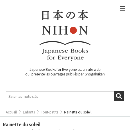
Japanese Books for Everyone est un site web
qui présente les ouvrages publiés par Shogakukan
Accueil
Enfants
Tout-petits
Rainette du soleil
Rainette du soleil