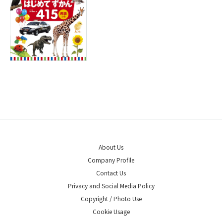
About Us
Company Profile
Contact Us
Privacy and Social Media Policy
Copyright / Photo Use
Cookie Usage