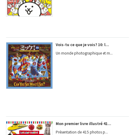
Vois-tu ce que je vois? 10: l...
Un monde photographique et m...
Mon premier livre illustré 41...
Présentation de 415 photos p...