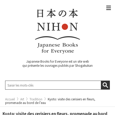
Japanese Books for Everyone est un site web
qui présente les ouvrages publiés par Shogakukan
Accueil
Art
Tradition
Kyoto: visite des cerisiers en fleurs,
promenade au bord de l'eau
Kyoto: visite des cerisiers en fleurs, promenade au bord