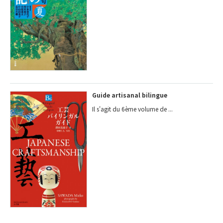
Guide artisanal bilingue
Il s'agit du 6ème volume de ...