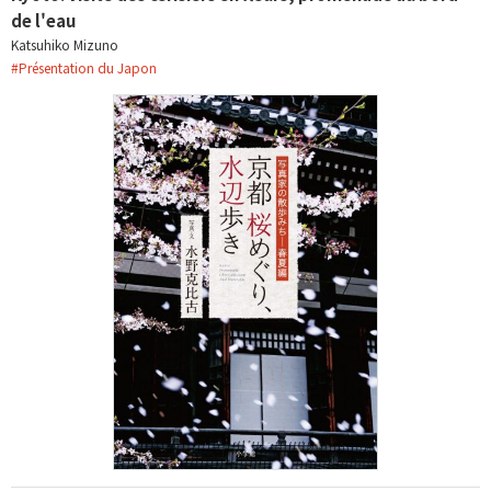
de l'eau
Katsuhiko Mizuno
#
Présentation du Japon