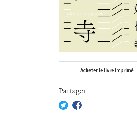
Acheter le livre imprimé
Partager