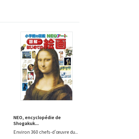
NEO, encyclopédie de
Shogakuk...
Environ 360 chefs-d'œuvre du...