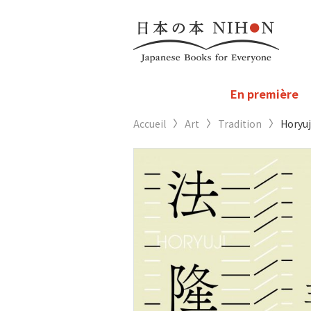
En première
Accueil
Art
Tradition
Horyuj