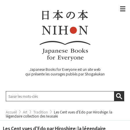
Japanese Books for Everyone est un site web
qui présente les ouvrages publiés par Shogakukan
Accueil
Art
Tradition
Les Cent vues d'Edo par Hiroshige: la
légendaire collection des Iwasaki
Les Cent vues d'Edo par Hiroshige: la légendaire