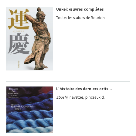
Unkei: œuvres complètes
Toutes les statues de Bouddh...
L'histoire des derniers artis...
Eboshi
, navettes, pinceaux d...