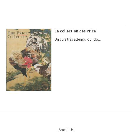
La collection des Price
Un livre très attendu qui do...
About Us