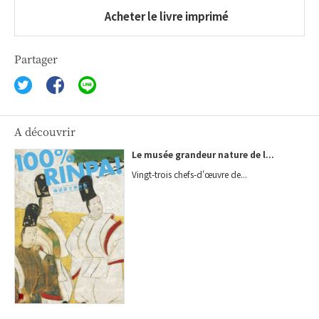
Acheter le livre imprimé
Partager
A découvrir
Le musée grandeur nature de l...
Vingt-trois chefs-d'œuvre de...